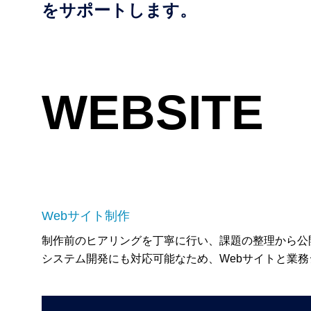
をサポートします。
WEBSITE
Webサイト制作
制作前のヒアリングを丁寧に行い、課題の整理から公
システム開発にも対応可能なため、Webサイトと業務