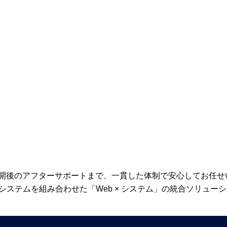
開後のアフターサポートまで、一貫した体制で安心してお任せ
システムを組み合わせた「Web × システム」の統合ソリュー