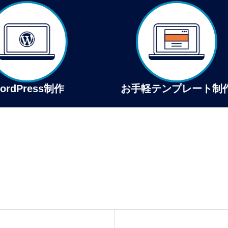
ordPress制作
お手軽テンプレート制