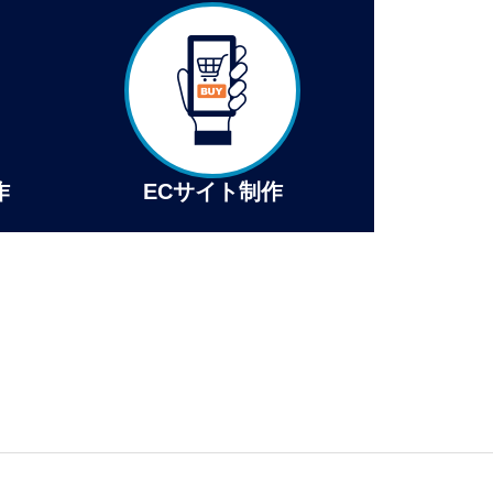
作
ECサイト制作