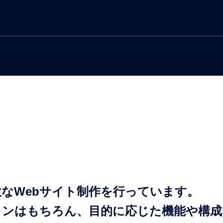
情報システム担当代行
制作
なWebサイト制作を行っています。
インはもちろん、目的に応じた機能や構成