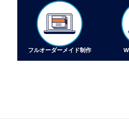
フルオーダーメイド制作
W