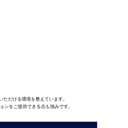
いただける環境を整えています。
ションをご提供できる点も強みです。