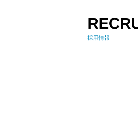
RECRU
採用情報