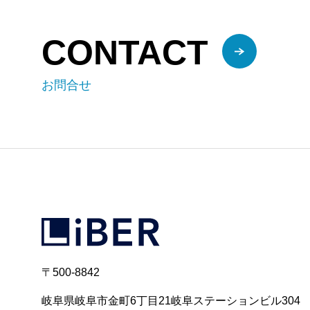
CONTACT
お問合せ
〒500-8842
岐阜県岐阜市金町6丁目21岐阜ステーションビル304