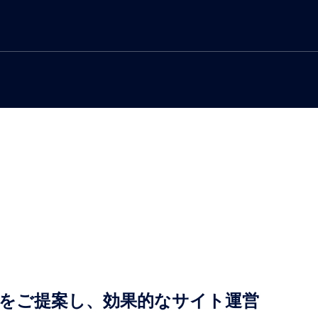
をご提案し、効果的なサイト運営