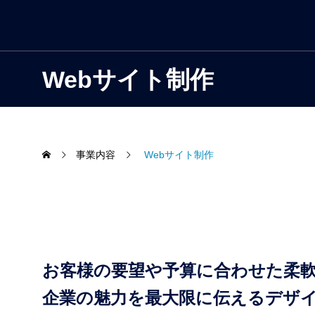
受託開発
Webサイト
Webサイト制作
事業内容
Webサイト制作
お客様の要望や予算に合わせた柔軟
企業の魅力を最大限に伝えるデザ